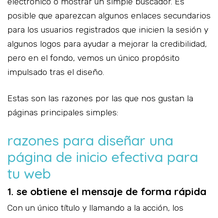
electrónico o mostrar un simple buscador. Es
posible que aparezcan algunos enlaces secundarios
para los usuarios registrados que inicien la sesión y
algunos logos para ayudar a mejorar la credibilidad,
pero en el fondo, vemos un único propósito
impulsado tras el diseño.
Estas son las razones por las que nos gustan la
páginas principales simples:
razones para diseñar una
página de inicio efectiva para
tu web
1. se obtiene el mensaje de forma rápida
Con un único título y llamando a la acción, los