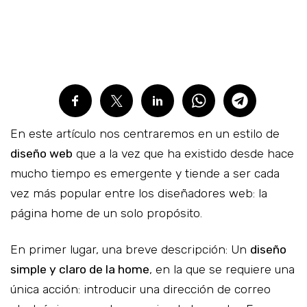
En este artículo nos centraremos en un estilo de
diseño web
que a la vez que ha existido desde hace
mucho tiempo es emergente y tiende a ser cada
vez más popular entre los diseñadores web: la
página home de un solo propósito.
En primer lugar, una breve descripción: Un
diseño
simple y claro de la home
, en la que se requiere una
única acción: introducir una dirección de correo