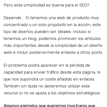
Pero esta simplicidad es buena para el SEO?
Depende … Si tenemos una web de producto muy
concentrado y un solo propósito en la acción, este
tipo de diseños pueden ser ideales. Incluso si
tenemos un blog, podemos promover los artículos
más importantes desde la simplicidad de un diseño
web e incluir posteriormente enlaces a otros posts.
El problema podrá aparecer en la pérdida de
capacidad para enviar tráfico desde esta página, lo
que nos supondrá un coste añadido en enlaces.
También sin duda no deberemos utilizar este
recurso si no se ajusta a los objetivos estratégicos.
Algunos ejemplos que queremos mostraros que