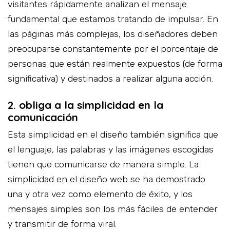
visitantes rápidamente analizan el mensaje
fundamental que estamos tratando de impulsar. En
las páginas más complejas, los diseñadores deben
preocuparse constantemente por el porcentaje de
personas que están realmente expuestos (de forma
significativa) y destinados a realizar alguna acción.
2. obliga a la simplicidad en la
comunicación
Esta simplicidad en el diseño también significa que
el lenguaje, las palabras y las imágenes escogidas
tienen que comunicarse de manera simple. La
simplicidad en el diseño web se ha demostrado
una y otra vez como elemento de éxito, y los
mensajes simples son los más fáciles de entender
y transmitir de forma viral.