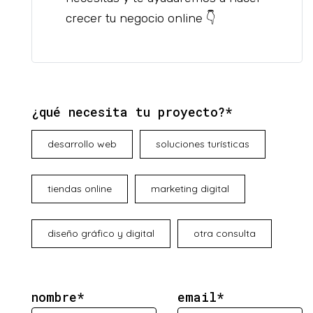
crecer tu negocio online 👇
¿qué necesita tu proyecto?*
desarrollo web
soluciones turísticas
tiendas online
marketing digital
diseño gráfico y digital
otra consulta
nombre*
email*