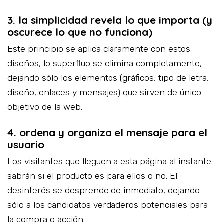
3. la simplicidad revela lo que importa (y
oscurece lo que no funciona)
Este principio se aplica claramente con estos
diseños, lo superfluo se elimina completamente,
dejando sólo los elementos (gráficos, tipo de letra,
diseño, enlaces y mensajes) que sirven de único
objetivo de la web.
4. ordena y organiza el mensaje para el
usuario
Los visitantes que lleguen a esta página al instante
sabrán si el producto es para ellos o no. El
desinterés se desprende de inmediato, dejando
sólo a los candidatos verdaderos potenciales para
la compra o acción.