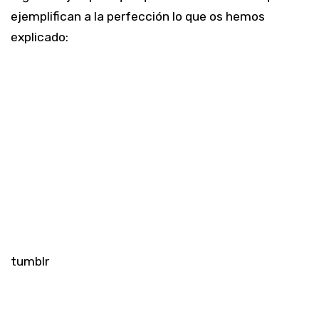
ejemplifican a la perfección lo que os hemos
explicado:
tumblr