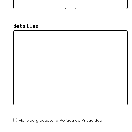
detalles
He leído y acepto la
Política de Privacidad
.