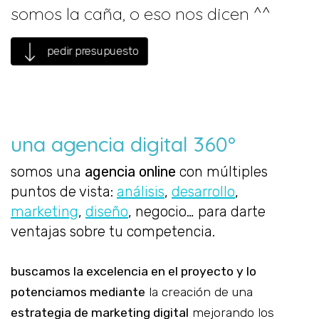
somos la caña, o eso nos dicen ^^
pedir presupuesto
una agencia digital 360º
somos una
agencia online
con múltiples
puntos de vista:
análisis
,
desarrollo
,
marketing
,
diseño
, negocio… para darte
ventajas sobre tu competencia.
buscamos la excelencia en el proyecto y lo
potenciamos mediante
la creación de una
estrategia de marketing digital
mejorando los