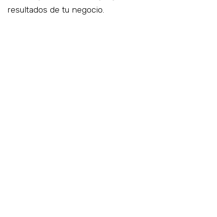
resultados de tu negocio.