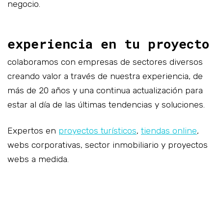
negocio.
experiencia en tu proyecto
colaboramos con empresas de sectores diversos
creando valor a través de nuestra experiencia, de
más de 20 años y una continua actualización para
estar al día de las últimas tendencias y soluciones.
Expertos en
proyectos turísticos
,
tiendas online
,
webs corporativas, sector inmobiliario y proyectos
webs a medida.
vamos a darle alas a tus