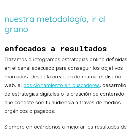
nuestra metodología, ir al
grano
enfocados a resultados
Trazamos e integramos estrategias online definidas
en el canal adecuado para conseguir los objetivos
marcados. Desde la creación de marca, el diseño
web, el
posicionamiento en buscadores
, desarrollo
de estrategias digitales o la creación de contenido
que conecte con tu audiencia a través de medios
orgánicos o pagados.
Siempre enfocándonos a mejorar los resultados de