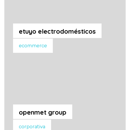
etuyo electrodomésticos
ecommerce
openmet group
corporativa