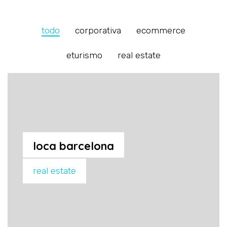
todo
corporativa
ecommerce
eturismo
real estate
loca barcelona
real estate