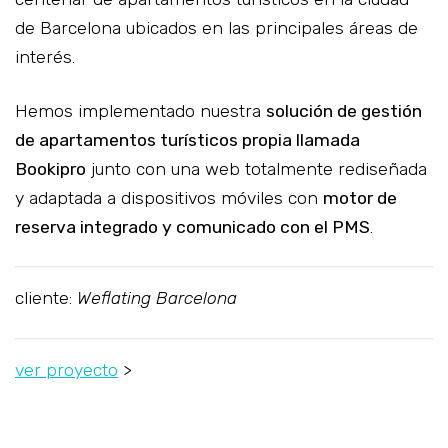
de Barcelona ubicados en las principales áreas de
interés.
Hemos implementado nuestra
solución de gestión
de apartamentos turísticos propia llamada
Bookipro
junto con una web totalmente rediseñada
y adaptada a dispositivos móviles con
motor de
reserva integrado y comunicado con el PMS
.
cliente:
Weflating Barcelona
ver proyecto
>