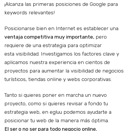
¡Alcanza las primeras posiciones de Google para
keywords relevantes!
Posicionarse bien en Internet es establecer una
ventaja competitiva muy importante,
pero
requiere de una estrategia para optimizar
esta visibilidad. Investigamos los factores clave y
aplicamos nuestra experiencia en cientos de
proyectos para aumentar la visibilidad de negocios
turísticos, tiendas online y webs corporativas.
Tanto si quieres poner en marcha un nuevo
proyecto, como si quieres revisar a fondo tu
estrategia web, en egluu podemos ayudarte a
posicionar tu web de la manera más óptima.
El ser o no ser para todo negocio online.