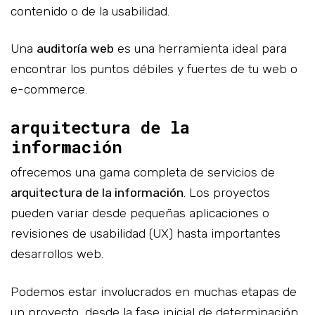
contenido o de la usabilidad.
Una
auditoría web
es una herramienta ideal para
encontrar los puntos débiles y fuertes de tu web o
e-commerce.
arquitectura de la
información
ofrecemos una gama completa de servicios de
arquitectura de la información
. Los proyectos
pueden variar desde pequeñas aplicaciones o
revisiones de usabilidad (UX) hasta importantes
desarrollos web.
Podemos estar involucrados en muchas etapas de
un proyecto, desde la fase inicial de determinación