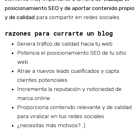
posicionamiento SEO y de aportar contenido propio
y de calidad
para compartir en redes sociales.
razones para currarte un blog
Genera tráfico de calidad hacia tu web
Potencia el posicionamiento SEO de tu sitio
web
Atrae a nuevos leads cualificados y capta
clientes potenciales
Incrementa la reputación y notoriedad de
marca online
Proporciona contenido relevante y de calidad
para viralizar en tus redes sociales
¿necesitas más motivos? ;)