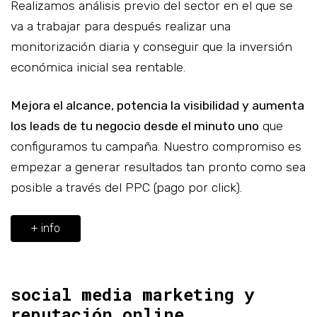
Realizamos análisis previo del sector en el que se
va a trabajar para después realizar una
monitorización diaria y conseguir que la inversión
económica inicial sea rentable.
Mejora el alcance, potencia la visibilidad y aumenta
los leads de tu negocio desde el minuto uno
que
configuramos tu campaña. Nuestro compromiso es
empezar a generar resultados tan pronto como sea
posible a través del PPC (pago por click).
+ info
social media marketing y
reputación online