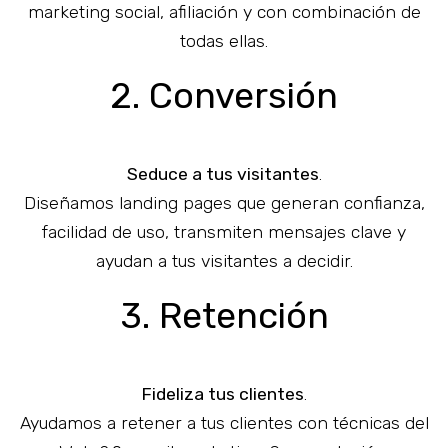
marketing social, afiliación y con combinación de
todas ellas.
2. Conversión
Seduce a tus visitantes
.
Diseñamos landing pages que generan confianza,
facilidad de uso, transmiten mensajes clave y
ayudan a tus visitantes a decidir.
3. Retención
Fideliza tus clientes
.
Ayudamos a retener a tus clientes con técnicas del