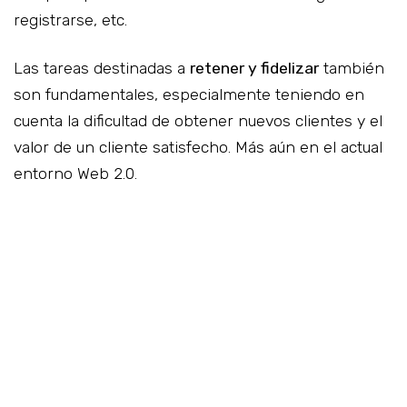
registrarse, etc.
Las tareas destinadas a
retener y fidelizar
también
son fundamentales, especialmente teniendo en
cuenta la dificultad de obtener nuevos clientes y el
valor de un cliente satisfecho. Más aún en el actual
entorno Web 2.0.