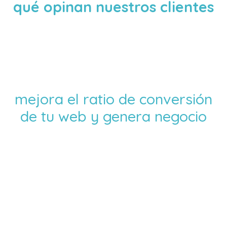
qué opinan nuestros clientes
mejora el ratio de conversión
de tu web y genera negocio
vamos a darle alas a tus
ideas