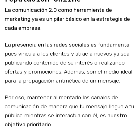
La comunicación 2.0 como herramienta de
marketing ya es un pilar básico en la estrategia de
cada empresa.
La presencia en las redes sociales es fundamental
pues vincula a los clientes y atrae a nuevos ya sea
publicando contenido de su interés o realizando
ofertas y promociones. Además, son el medio ideal
para la propagación aritmética de un mensaje.
Por eso, mantener alimentado los canales de
comunicación de manera que tu mensaje llegue a tu
público mientras se interactua con él, es
nuestro
objetivo prioritario
.