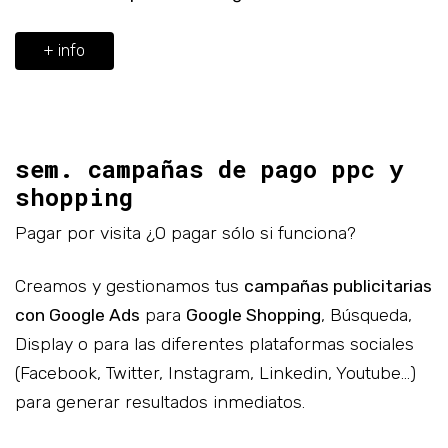
+ info
sem. campañas de pago ppc y
shopping
Pagar por visita ¿O pagar sólo si funciona?
Creamos y gestionamos tus
campañas publicitarias
con Google Ads
para
Google Shopping
, Búsqueda,
Display o para las diferentes plataformas sociales
(Facebook, Twitter, Instagram, Linkedin, Youtube…)
para generar resultados inmediatos.