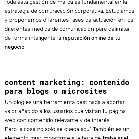
Toda esta gestión de marca es fundamental en la
estrategia de comunicación corporativa. Estudiamos
y proponemos diferentes fases de actuación en los
diferentes medios de comunicación para delimitar
de forma inteligente la
reputación online de tu
negocio
.
content marketing: contenido
para blogs o microsites
Un blog es una herramienta destinada a aportar
valor añadido a los usuarios que visitan tu página
web con contenido relevante y de interés.
Pero la cosa no solo se queda aquí. También es un
elemento muy importante a la hora de
trabajar el