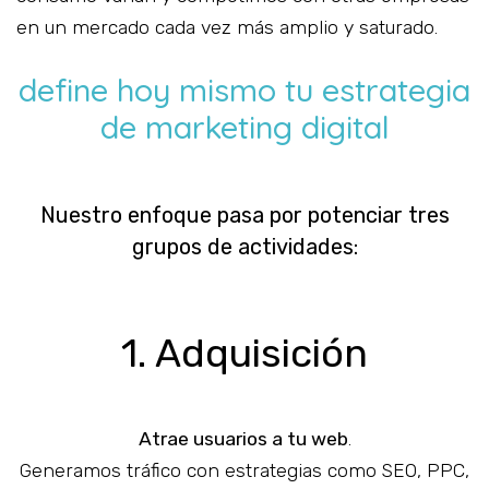
en un mercado cada vez más amplio y saturado.
define hoy mismo tu estrategia
de marketing digital
Nuestro enfoque pasa por potenciar tres
grupos de actividades:
1. Adquisición
Atrae usuarios a tu web
.
Generamos tráfico con estrategias como SEO, PPC,