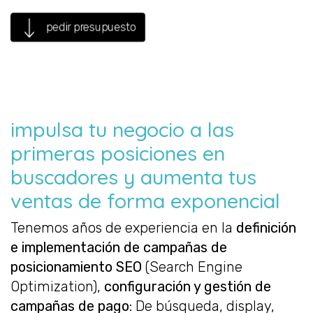
pedir presupuesto
impulsa tu negocio a las
primeras posiciones en
buscadores y aumenta tus
ventas de forma exponencial
Tenemos años de experiencia en la
definición
e implementación de campañas de
posicionamiento SEO
(Search Engine
Optimization),
configuración y gestión de
campañas de pago
: De búsqueda, display,