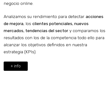
negocio online.
Analizamos su rendimiento para detectar
acciones
de mejora
, los
clientes potenciales, nuevos
mercados, tendencias del sector
y comparamos los
resultados con los de la competencia todo ello para
alcanzar los objetivos definidos en nuestra
estrategia (KPIs).
+ info