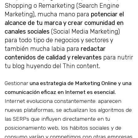
Shopping o Remarketing (Search Engine
Marketing), mucha mano para
potenciar el
alcance de tu marca y crear comunidad en
canales sociales
(Social Media Marketing)
para todo tipo de negocios y sectores y
también mucha labia para
redactar
contenidos de calidad y relevantes
para nutrir
tu blog huyendo del Thin content.
Gestionar
una estrategia de Marketing Online y una
comunicación eficaz en Internet es esencial.
Internet evoluciona constantemente: aparecen
nuevas plataformas, se actualizan los algoritmos de
las SERPs que influyen directamente en tu
posicionamiento web, los hábitos sociales y de
consumo varían y competimos con otras empresas