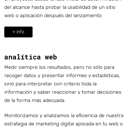
del alcance hasta probar la usabilidad de un sitio
web o aplicación después del lanzamiento.
+ info
analítica web
Medir siempre los resultados, pero no sólo para
recoger datos y presentar informes y estadísticas,
sinó para interpretar con criterio toda la
información y saber reaccionar y tomar decisiones
de la forma más adecuada.
Monitorizamos y analizamos la eficiencia de nuestra
estrategia de marketing digital aplicada en tu web o