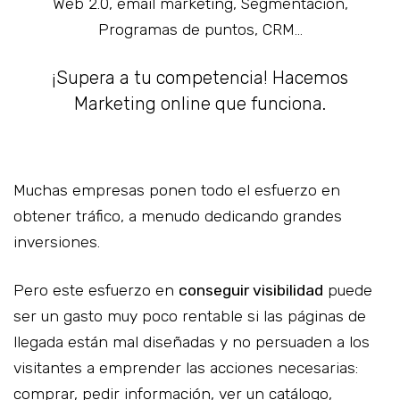
Web 2.0, email marketing, Segmentación,
Programas de puntos, CRM…
¡Supera a tu competencia! Hacemos
Marketing online que funciona.
Muchas empresas ponen todo el esfuerzo en
obtener tráfico, a menudo dedicando grandes
inversiones.
Pero este esfuerzo en
conseguir visibilidad
puede
ser un gasto muy poco rentable si las páginas de
llegada están mal diseñadas y no persuaden a los
visitantes a emprender las acciones necesarias:
comprar, pedir información, ver un catálogo,