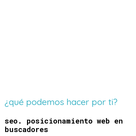
¿qué podemos hacer por ti?
seo. posicionamiento web en
buscadores