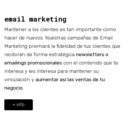
email marketing
Mantener a los clientes es tan importante como
hacer de nuevos. Nuestras campañas de Email
Marketing premiará la fidelidad de tus clientes que
recibirán de forma estratégica
newsletters o
emailings promocionales
con el contenido que te
interesa y les interesa para mantener su
vinculación y
aumentar así las ventas de tu
negocio
.
+ info