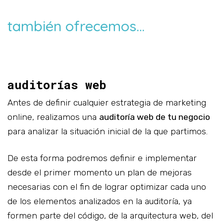
también ofrecemos…
auditorías web
Antes de definir cualquier estrategia de marketing
online, realizamos una
auditoría web de tu negocio
para analizar la situación inicial de la que partimos.
De esta forma podremos definir e implementar
desde el primer momento un plan de mejoras
necesarias con el fin de lograr optimizar cada uno
de los elementos analizados en la auditoría, ya
formen parte del código, de la arquitectura web, del