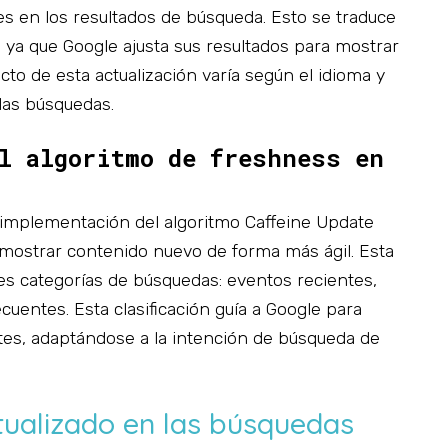
s en los resultados de búsqueda. Esto se traduce
, ya que Google ajusta sus resultados para mostrar
cto de esta actualización varía según el idioma y
las búsquedas.
l algoritmo de freshness en
a implementación del algoritmo Caffeine Update
 mostrar contenido nuevo de forma más ágil. Esta
res categorías de búsquedas: eventos recientes,
cuentes. Esta clasificación guía a Google para
ntes, adaptándose a la intención de búsqueda de
tualizado en las búsquedas