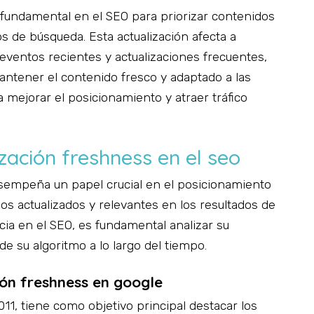
 fundamental en el SEO para priorizar contenidos
os de búsqueda. Esta actualización afecta a
eventos recientes y actualizaciones frecuentes,
Mantener el contenido fresco y adaptado a las
 mejorar el posicionamiento y atraer tráfico
zación freshness en el seo
sempeña un papel crucial en el posicionamiento
os actualizados y relevantes en los resultados de
a en el SEO, es fundamental analizar su
e su algoritmo a lo largo del tiempo.
ión freshness en google
11, tiene como objetivo principal destacar los