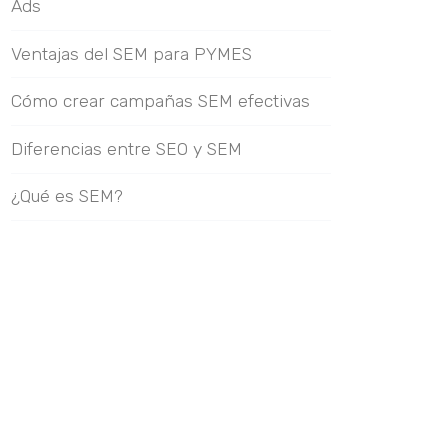
Ads
Ventajas del SEM para PYMES
Cómo crear campañas SEM efectivas
Diferencias entre SEO y SEM
¿Qué es SEM?