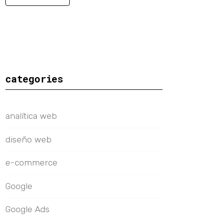
categories
analítica web
diseño web
e-commerce
Google
Google Ads