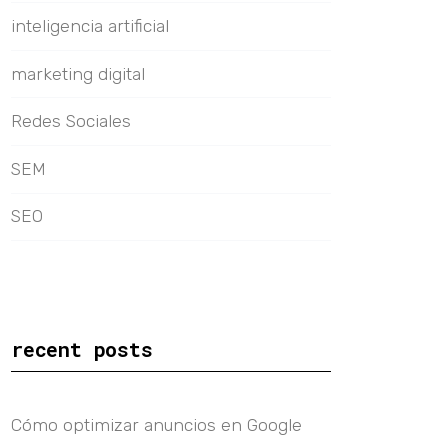
inteligencia artificial
marketing digital
Redes Sociales
SEM
SEO
recent posts
Cómo optimizar anuncios en Google