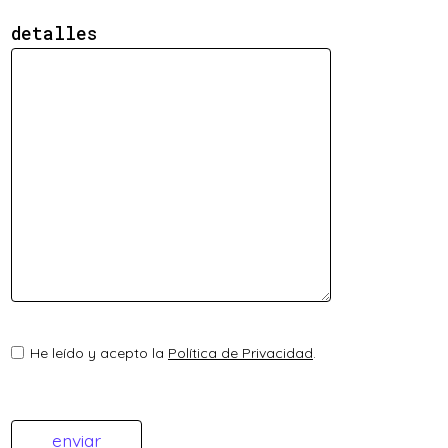
detalles
He leído y acepto la
Política de Privacidad
.