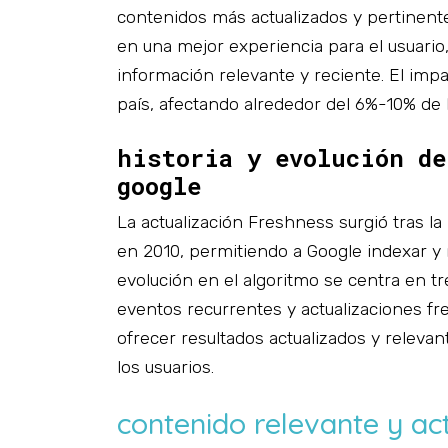
contenidos más actualizados y pertinente
en una mejor experiencia para el usuario
información relevante y reciente. El impa
país, afectando alrededor del 6%-10% de 
historia y evolución de
google
La actualización Freshness surgió tras l
en 2010, permitiendo a Google indexar y
evolución en el algoritmo se centra en t
eventos recurrentes y actualizaciones fre
ofrecer resultados actualizados y releva
los usuarios.
contenido relevante y ac