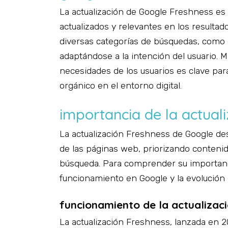
La actualización de Google Freshness es
actualizados y relevantes en los resultad
diversas categorías de búsquedas, como 
adaptándose a la intención del usuario. 
necesidades de los usuarios es clave para
orgánico en el entorno digital.
importancia de la actuali
La actualización Freshness de Google de
de las páginas web, priorizando contenid
búsqueda. Para comprender su importanci
funcionamiento en Google y la evolución d
funcionamiento de la actualizac
La actualización Freshness, lanzada en 20